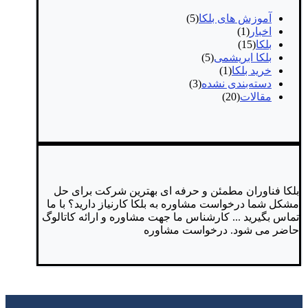
آموزش های بلکا
(5)
اخبار
(1)
بلکا
(15)
بلکا ابریشمی
(5)
خرید بلکا
(1)
دسته‌بندی نشده
(3)
مقالات
(20)
بلکا فناوران
مطمئن و حرفه ای
بهترین شرکت برای حل
مشکل شما
درخواست مشاوره
به بلکا کارنیاز دارید؟
با ما
تماس بگیرید ...
کارشناس ما جهت مشاوره و ارائه کاتالوگ
حاضر می شود.
درخواست مشاوره