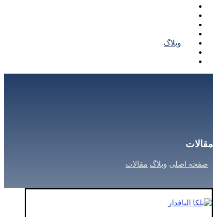
خرید بلکا
قیمت بلکا
کاتالوگ بلکا
نمونه کار بلکا
وبلاگ
تماس با ما
درباره ما
مقالات
صفحه اصلی
وبلاگ
مقالات