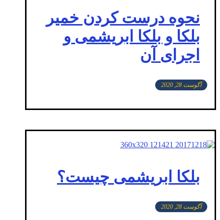
نحوه درست کردن خمیر
بلکا و بلکا ابریشمی و
اجرای آن
آگوست 28, 2020
بلکا ابریشمی چیست؟
آگوست 28, 2020