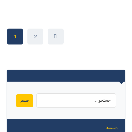
1
2
دسته‌ها