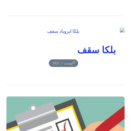
بلکا سقف
آگوست 7, 2021