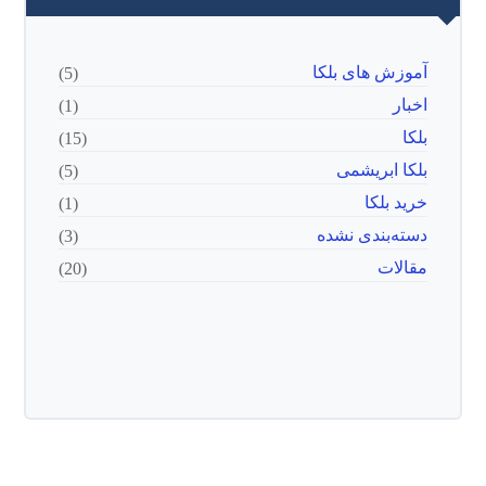
آموزش های بلکا
(5)
اخبار
(1)
بلکا
(15)
بلکا ابریشمی
(5)
خرید بلکا
(1)
دسته‌بندی نشده
(3)
مقالات
(20)