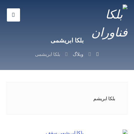
بلکا ابریشمی
وبلاگ
بلکا ابریشمی
بلکا ابریشم