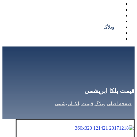
خرید بلکا
قیمت بلکا
کاتالوگ بلکا
نمونه کار بلکا
وبلاگ
تماس با ما
درباره ما
قیمت بلکا ابریشمی
صفحه اصلی
وبلاگ
قیمت بلکا ابریشمی