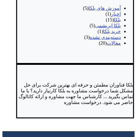
آموزش های بلکا
(5)
اخبار
(1)
بلکا
(15)
بلکا ابریشمی
(5)
خرید بلکا
(1)
دسته‌بندی نشده
(3)
مقالات
(20)
بلکا فناوران
مطمئن و حرفه ای
بهترین شرکت برای حل
مشکل شما
درخواست مشاوره
به بلکا کارنیاز دارید؟
با ما
تماس بگیرید ...
کارشناس ما جهت مشاوره و ارائه کاتالوگ
حاضر می شود.
درخواست مشاوره