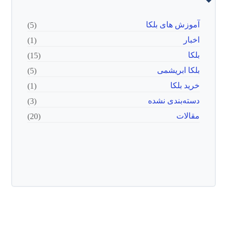
آموزش های بلکا
(5)
اخبار
(1)
بلکا
(15)
بلکا ابریشمی
(5)
خرید بلکا
(1)
دسته‌بندی نشده
(3)
مقالات
(20)