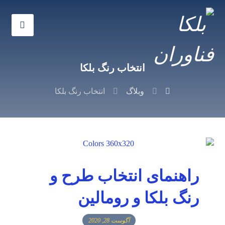
انتخاب رنگ بلکا
وبلاگ
انتخاب رنگ بلکا
راهنمای انتخاب طرح و
رنگ بلکا و رومالین
آگوست 28, 2020