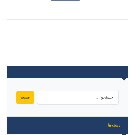
دسته‌ها