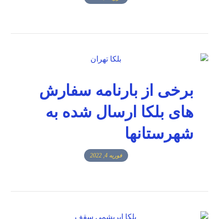
برخی از بارنامه سفارش
های بلکا ارسال شده به
شهرستانها
فوریه 4, 2022