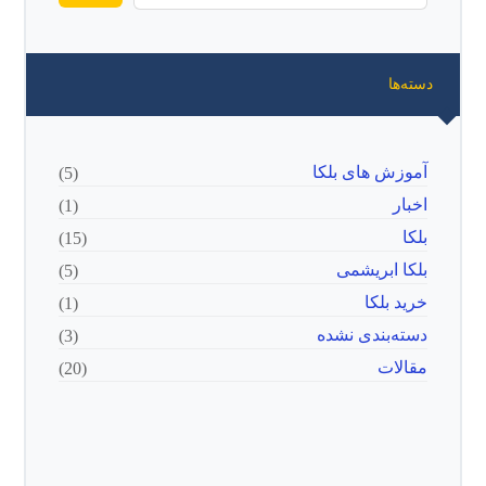
دسته‌ها
آموزش های بلکا
(5)
اخبار
(1)
بلکا
(15)
بلکا ابریشمی
(5)
خرید بلکا
(1)
دسته‌بندی نشده
(3)
مقالات
(20)