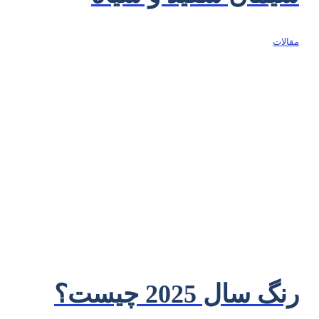
مقالات
رنگ سال 2025 چیست؟