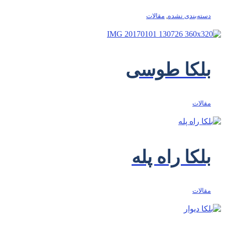
دسته‌بندی نشده
,
مقالات
بلکا طوسی
مقالات
بلکا راه پله
مقالات