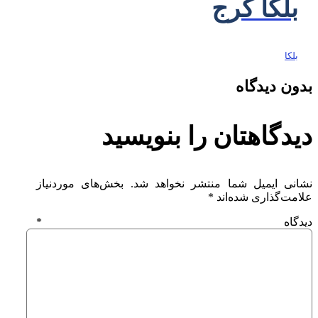
بلکا کرج
بلکا
بدون دیدگاه
دیدگاهتان را بنویسید
نشانی ایمیل شما منتشر نخواهد شد.
بخش‌های موردنیاز
علامت‌گذاری شده‌اند
*
دیدگاه
*