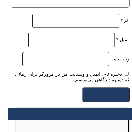
نام
*
ایمیل
*
وب‌ سایت
ذخیره نام، ایمیل و وبسایت من در مرورگر برای زمانی
که دوباره دیدگاهی می‌نویسم.