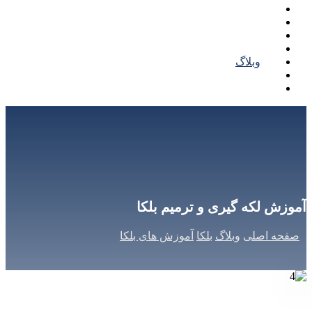
خرید بلکا
قیمت بلکا
کاتالوگ بلکا
نمونه کار بلکا
وبلاگ
تماس با ما
درباره ما
آموزش لکه گیری و ترمیم بلکا
صفحه اصلی
وبلاگ
بلکا
آموزش های بلکا