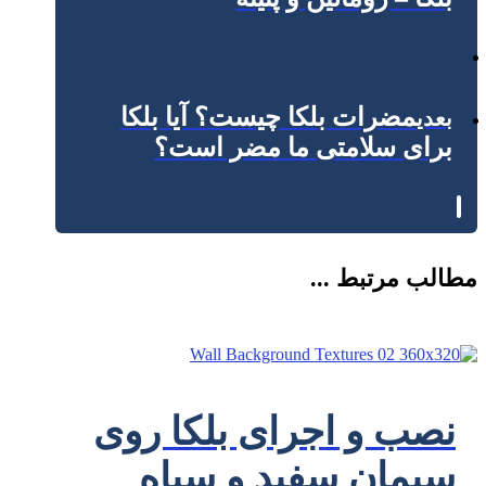
مضرات بلکا چیست؟ آیا بلکا
بعدی
برای سلامتی ما مضر است؟
مطالب مرتبط ...
نصب و اجرای بلکا روی
سیمان سفید و سیاه