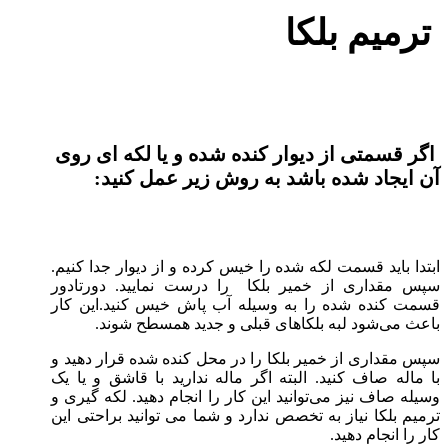
ترمیم بلکا
اگر قسمتی از دیوار کنده شده و یا لکه ای روی
آن ایجاد شده باشد به روش زیر عمل کنید:
ابتدا باید قسمت لکه شده را خیس کرده و از دیوار جدا کنیم.
سپس مقداری از خمیر بلکا را درست نمایید. دورتادور
قسمت کنده شده را به وسیله آب پاش خیس کنید.این کار
باعث می‌شود لبه بلکاهای قبلی و جدید همسطح شوند.
سپس مقداری از خمیر بلکا را در محل کنده شده قرار دهید و
با ماله صاف کنید. البته اگر ماله ندارید با قاشق و یا یک
وسیله صاف نیز می‌توانید این کار را انجام دهید. لکه گیری و
ترمیم بلکا نیاز به تخصص ندارد و شما می توانید براحتی این
کار را انجام دهید.