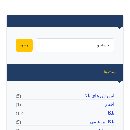
دسته‌ها
آموزش های بلکا
(5)
اخبار
(1)
بلکا
(15)
بلکا ابریشمی
(5)