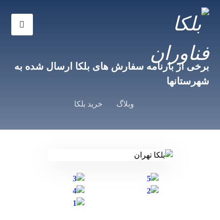
برخی از بارنامه سفارش های بلکا ارسال شده به
شهرستانها
وبلاگ
خرید بلکا