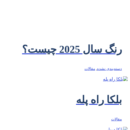
رنگ سال 2025 چیست؟
دسته‌بندی نشده
,
مقالات
بلکا راه پله
مقالات