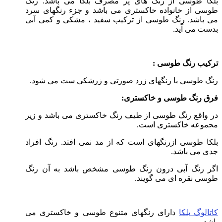
بلکا طوسی از رنگ های پر مصرف بلکا می باشد. رنگ
طوسی از خانواده خاکستری می باشد و جزء رنگهای سرد
می باشد. رنگ طوسی از ترکیب سفید ، مشکی و کمی آبی
بدست می آید.
ترکیب رنگ طوسی :
رنگ طوسی با رنگهای زرد صورتی و زرشکی ست می شود.
فرق رنگ طوسی و خاکستری:
در واقع رنگ طوسی از طیف رنگ خاکستری می باشد و زیر
مجموعه خاکستری است.
بلکا طوسی ازرنگهای است که از مد نمی افتد. رنگ افراد
جدی می باشد.
اگر رنگ آبی درون رنگ طوسی مشخص باشد به آن رنگ
طوسی نقره ای می گویند.
کاتالوگ بلکا
دارای رنگهای متنوع طوسی و خاکستری می
باشد.