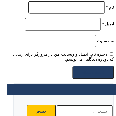
نام
*
ایمیل
*
وب‌ سایت
ذخیره نام، ایمیل و وبسایت من در مرورگر برای زمانی
که دوباره دیدگاهی می‌نویسم.
جستجو
برای: