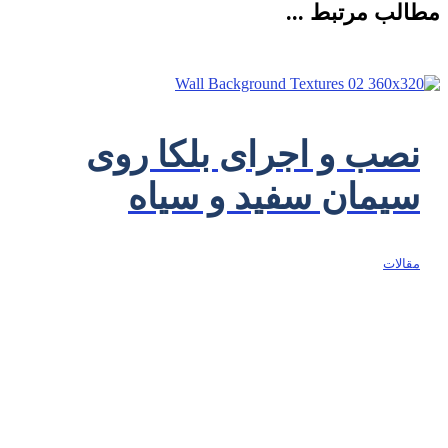
مطالب مرتبط ...
نصب و اجرای بلکا روی
سیمان سفید و سیاه
مقالات