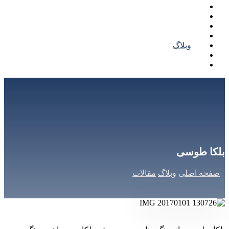
خرید بلکا
قیمت بلکا
کاتالوگ بلکا
نمونه کار بلکا
وبلاگ
تماس با ما
درباره ما
بلکا طوسی
صفحه اصلی
وبلاگ
مقالات