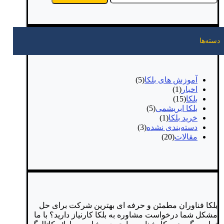
دسته‌ها
آموزش های بلکا
(5)
اخبار
(1)
بلکا
(15)
بلکا ابریشمی
(5)
خرید بلکا
(1)
دسته‌بندی نشده
(3)
مقالات
(20)
بلکا فناوران
مطمئن و حرفه ای
بهترین شرکت برای حل
مشکل شما
درخواست مشاوره
به بلکا کارنیاز دارید؟
با ما