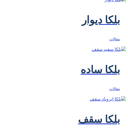
بلکا دیوار
مقالات
بلکا ساده
مقالات
بلکا سقف