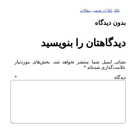
بلکا
,
بلکا ابریشمی
,
مقالات
بدون دیدگاه
دیدگاهتان را بنویسید
نشانی ایمیل شما منتشر نخواهد شد.
بخش‌های موردنیاز
علامت‌گذاری شده‌اند
*
دیدگاه
*